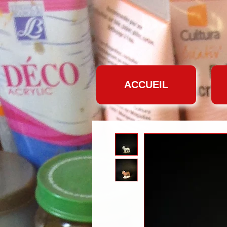
ACCUEIL