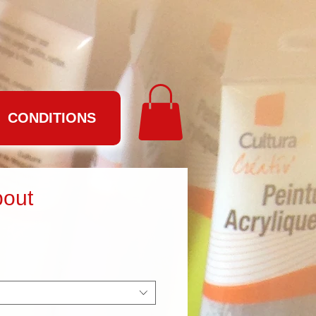
CONDITIONS
bout