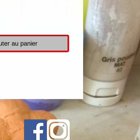
uter au panier