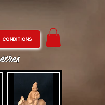
CONDITIONS
ètres