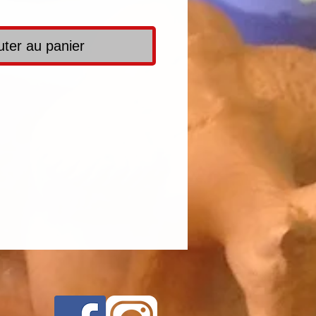
uter au panier