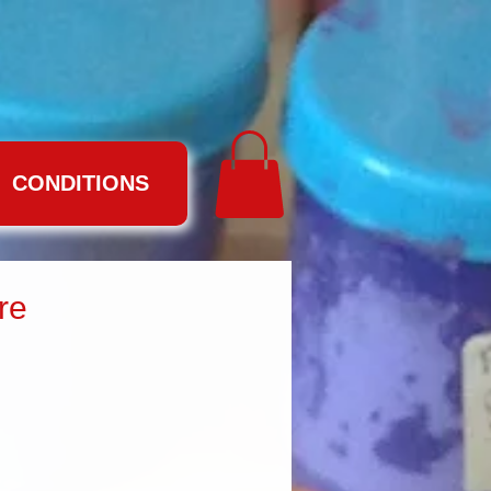
CONDITIONS
re