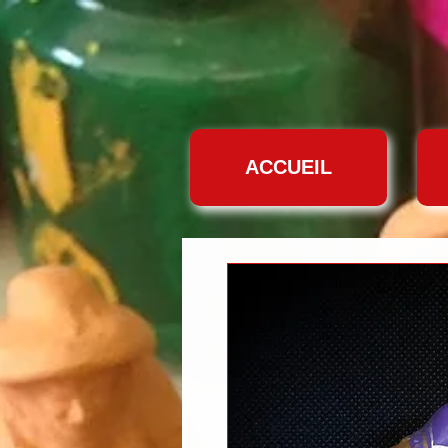
ACCUEIL